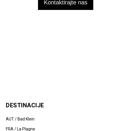
Kontaktirajte nas
DESTINACIJE
AUT / Bad Klein
FRA / La Plagne